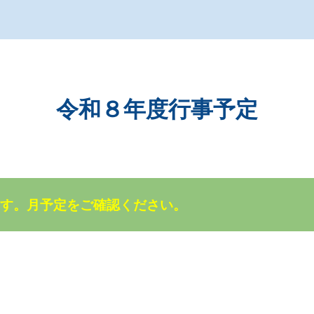
ip to main content
Skip to navigat
令和８年度行事予定
ます。月予定をご確認ください。