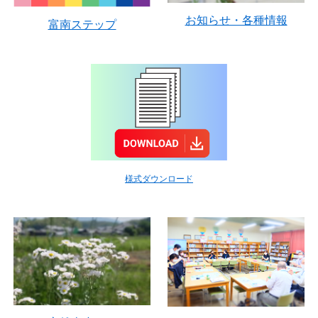
お知らせ・各種情報
富南ステップ
様式ダウンロード